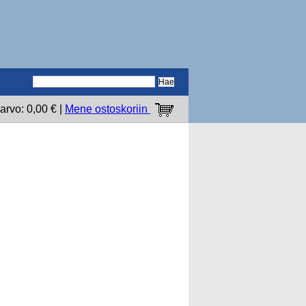
arvo: 0,00 € |
Mene ostoskoriin