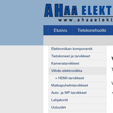
Etusivu
Tietokonehuolto
Elektroniikan komponentit
Tietokoneet ja tarvikkeet
Kameratarvikkeet
Viihde-elektroniikka
» HDMI-tarvikkeet
Matkapuhelintarvikkeet
Auto- ja MP-tarvikkeet
Lahjakortit
Uutuudet