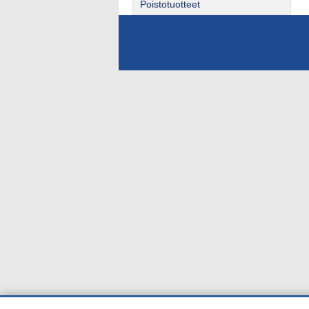
Poistotuotteet